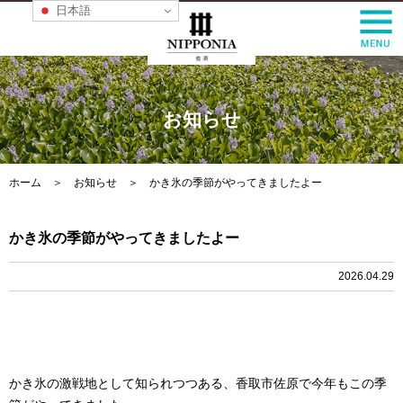
日本語
お知らせ
ホーム
＞
お知らせ
＞ かき氷の季節がやってきましたよー
かき氷の季節がやってきましたよー
2026.04.29
かき氷の激戦地として知られつつある、香取市佐原で今年もこの季