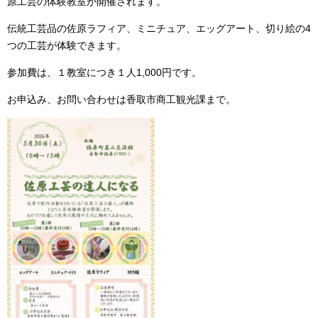
原工芸の体験教室が開催されます。
伝統工芸品の佐原ラフィア、ミニチュア、エッグアート、切り絵の4
つの工芸が体験できます。
参加費は、１教室につき１人1,000円です。
お申込み、お問い合わせは香取市商工観光課まで。