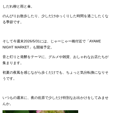
しだれ柳と雨と傘。
のんびりお散歩したり、少しだけゆっくりした時間を過ごしたくな
る季節です。
そして今週末2026/5/31には、じゃーじゃー橋付近で「AYAME
NIGHT MARKET」も開催予定。
音と灯りと発酵をテーマに、グルメや雑貨、おしゃれなお店たちが
集まります。
初夏の夜風を感じながら歩くだけでも、ちょっと気分転換になりそ
うです。
いつもの週末に、夜の佐原で少しだけ特別なお出かけをしてみませ
んか。