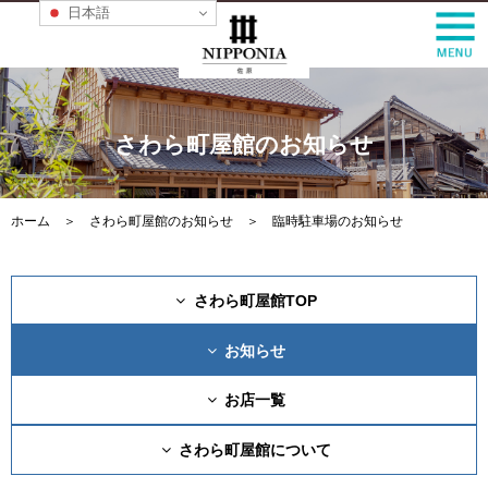
日本語
さわら町屋館のお知らせ
ホーム
＞
さわら町屋館のお知らせ
＞ 臨時駐車場のお知らせ
さわら町屋館TOP
お知らせ
お店一覧
さわら町屋館について