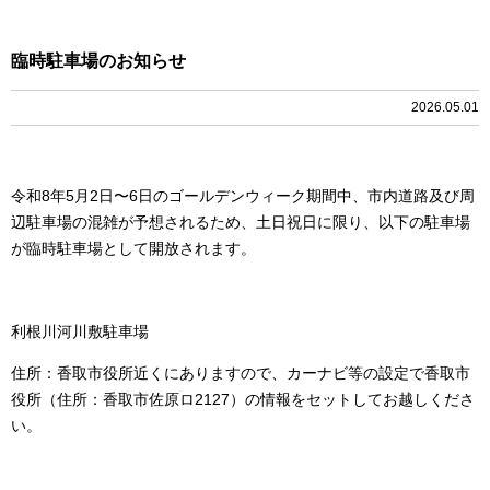
臨時駐車場のお知らせ
2026.05.01
令和8年5月2日〜6日のゴールデンウィーク期間中、市内道路及び周
辺駐車場の混雑が予想されるため、土日祝日に限り、以下の駐車場
が臨時駐車場として開放されます。
利根川河川敷駐車場
住所：香取市役所近くにありますので、カーナビ等の設定で香取市
役所（住所：香取市佐原ロ2127）の情報をセットしてお越しくださ
い。